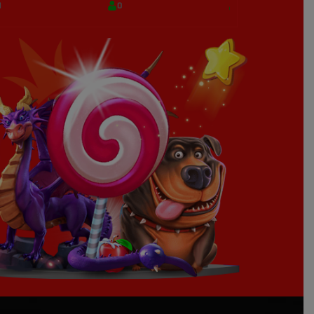
1
0
0