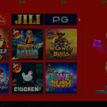
30
0
3
3
0
6
0