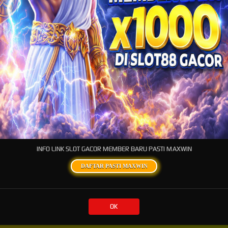
UNDUH APLIK
JAGOAN303 
Nikmati berbagai pe
jagoan30
Panduan in
INFO LINK SLOT GACOR MEMBER BARU PASTI MAXWIN
Pindai kode QR
DAFTAR PASTI MAXWIN
untuk Unduh
Android APK
OK