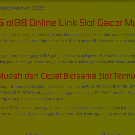
or Mudah Maxwin 2026
Slot88 Online Link Slot Gacor
8
gacor yang terupdate hari ini, dengan keunggulan slot online yang menyediakan 
u anda cari situs slot gacor lain manapun, cukup di jagoan303 saja yang membe
agam permainan yang slot88 yang selalu membuat para bettor tidak bosan berma
 setiap permainan nya karena kenyamanan dan kemenangan anda akan kami priorit
 Mudah dan Cepat Bersama Slot Term
 deposit termurah 10k, dari mulai bank lokal seperti BANK BCA, MANDIRI, BNI,
 DANA, QRIS, GOPAY serta juga bisa menggunakan pulsa TELKOMEL dan XL. Begi
engan sangat ramah, aman dan cepat.
 di jagoan303 situs slot gacor yang pasti memberikan anda maxwin yang belum p
 online mana pun lagi, kemenangan berapapun akan kami bayar dengan cepat dan
Kategori
Dukungan