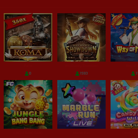
Roma
Wild Bounty Showdown
Way of N
0
1593
1
JUNGLE BANG BANG
Marble Run
Candy Rush