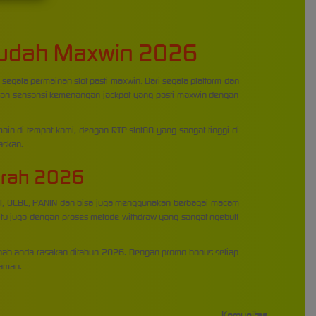
 Mudah Maxwin 2026
segala permainan slot pasti maxwin. Dari segala platform dan
rikan sensansi kemenangan jackpot yang pasti maxwin dengan
in di tempat kami, dengan RTP slot88 yang sangat tinggi di
askan.
urah 2026
 BRI, OCBC, PANIN dan bisa juga menggunakan berbagai macam
tu juga dengan proses metode withdraw yang sangat ngebut!
ernah anda rasakan ditahun 2026. Dengan promo bonus setiap
 aman.
Komunitas