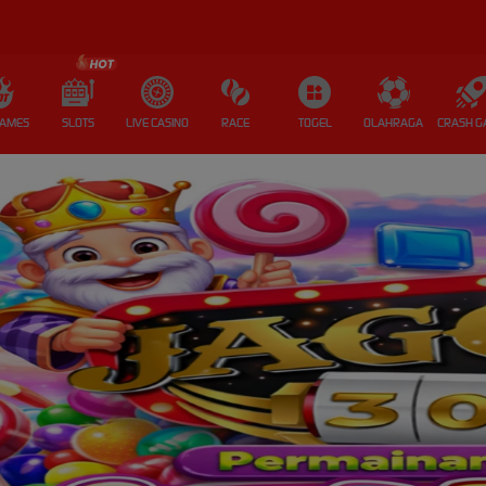
GAMES
SLOTS
LIVE CASINO
RACE
TOGEL
OLAHRAGA
CRASH 