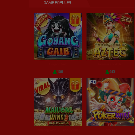
GAME POPULER
Goyang Gaib
Treasures of Aztec
106
913
Mahjong Wins 3 – Black Scatter
Poker Win