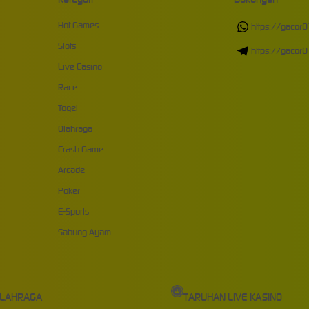
Hot Games
https://gacor0
Slots
https://gacor0
Live Casino
Race
Togel
Olahraga
Crash Game
Arcade
Poker
E-Sports
Sabung Ayam
OLAHRAGA
TARUHAN LIVE KASINO