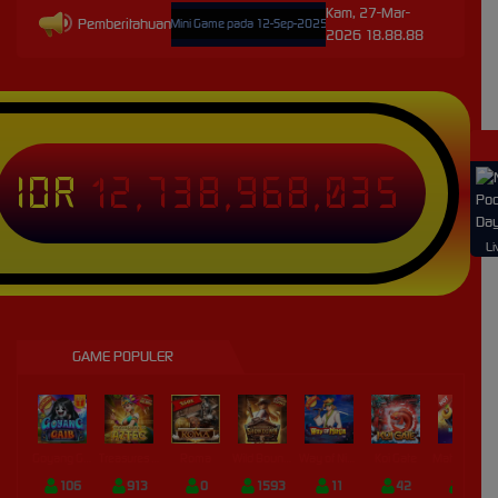
Kam, 27-Mar-
Pemberitahuan
an Terjadwal: AdvantPlay Mini Game pada 12-Sep-2025 dari 19.15.33 sampai 21-Sep-2026 22.48
2026 18.88.88
IDR
12,738,968,035
Li
GAME POPULER
Goyang Gaib
Treasures of Aztec
Roma
Wild Bounty Showdown
Way of Ninja
Koi Gate
Mahjong Magic
106
913
0
1593
11
42
17