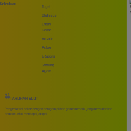
Ketentuan
Togel
Olahraga
Crash
Game
Arcade
Poker
E-Sports
Sabung
Ayam
TARUHAN SLOT
Penyedia slot online dengan beragam pilihan game menarik yang memudahkan
pemain untuk mencapai jackpot