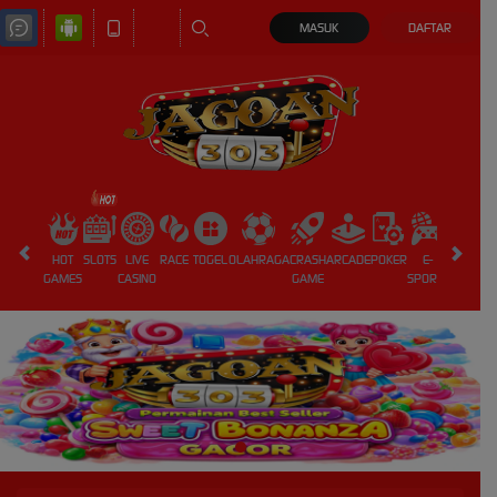
MASUK
DAFTAR
HOT
SLOTS
LIVE
RACE
TOGEL
OLAHRAGA
CRASH
ARCADE
POKER
E-
SABUNG
GAMES
CASINO
GAME
SPORTS
AYAM