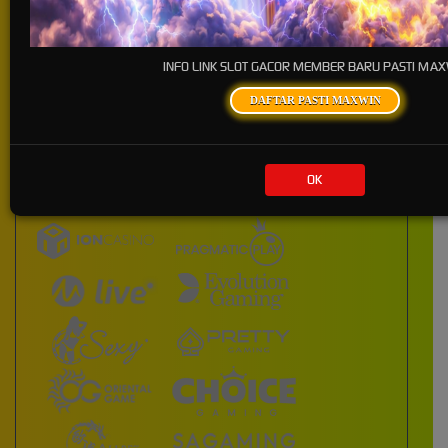
INFO LINK SLOT GACOR MEMBER BARU PASTI MAX
DAFTAR PASTI MAXWIN
OK
Live Casino