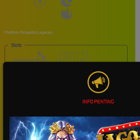
Platform Penyedia Layanan
Slots
INFO PENTING