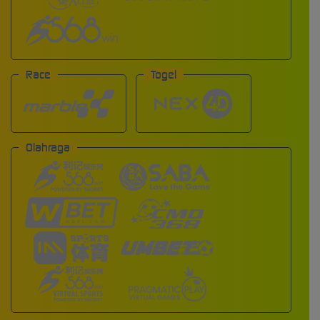
Race
Togel
Olahraga