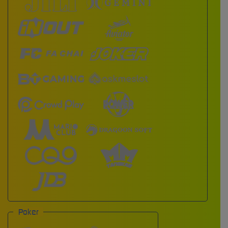
Poker