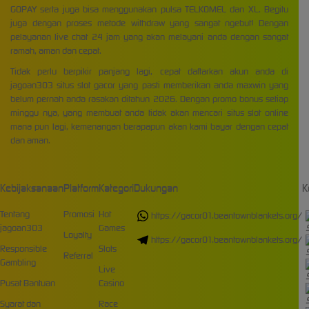
GOPAY serta juga bisa menggunakan pulsa TELKOMEL dan XL. Begitu
juga dengan proses metode withdraw yang sangat ngebut! Dengan
pelayanan live chat 24 jam yang akan melayani anda dengan sangat
ramah, aman dan cepat.
Tidak perlu berpikir panjang lagi, cepat daftarkan akun anda di
jagoan303 situs slot gacor yang pasti memberikan anda maxwin yang
belum pernah anda rasakan ditahun 2026. Dengan promo bonus setiap
minggu nya, yang membuat anda tidak akan mencari situs slot online
mana pun lagi, kemenangan berapapun akan kami bayar dengan cepat
dan aman.
Kebijaksanaan
Platform
Kategori
Dukungan
K
Tentang
Promosi
Hot
https://gacor01.beantownblankets.org/
jagoan303
Games
Loyalty
https://gacor01.beantownblankets.org/
Responsible
Slots
Referral
Gambling
Live
Pusat Bantuan
Casino
Syarat dan
Race