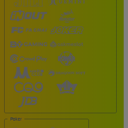
Poker