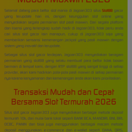
Selamat datang para bettor slot mania di Jagoan303 situs
Slot88
gacor
yang terupdate hari ini, dengan keunggulan slot online yang
menyediakan segala permainan slot pasti maxwin. Dari segala platform
dan lisensi yang terlengkap sudah hadir di Jagoan303, tidak perlu anda
cari situs slot gacor lain manapun, cukup di jagoan303 saja yang
memberikan sensansi kemenangan jackpot yang pasti maxwin dengan
sistem yang inovatif dan terupdate.
Sebagai situs slot gacor terdepan, Jagoan303 menyediakan beragam
permainan yang slot88 yang selalu membuat para bettor tidak bosan
bermain di tempat kami, dengan RTP slot88 yang sangat tinggi di setiap
provider, akan kami hadirkan pola-pola pasti maxwin di setiap permainan
nya karena kenyamanan dan kemenangan anda akan kami prioritaskan.
Transaksi Mudah dan Cepat
Bersama Slot Termurah 2026
Situs slot gacor Jagoan303 juga menyediakan berbagai metode deposit
termurah 10k, dari mulai bank lokal seperti BANK BCA, MANDIRI, BNI, BRI,
OCBC, PANIN dan bisa juga menggunakan berbagai macam metode
deposit menggunakan e-commerce dan e-wallet seperti DANA, QRIS,