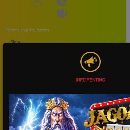
Platform Penyedia Layanan
Slots
INFO PENTING