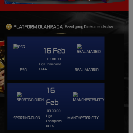
doni****5
IDR
8,120,400.00
Gates of Gatot Kaca X500
PLATFORM OLAHRAGA-
Event yang Direkomendasikan
yoga****9
IDR
5,998,600.00
Gatot Kaca Super Bonus
16 Feb
andi****4
IDR
4,876,200.00
03.00.00
Gates of Olympus X1000
Liga Champions
PSG
UEFA
REAL.MADRID
bima****6
IDR
3,965,800.00
Olympus Thunder Strike
16
eko****3
IDR
4,221,300.00
Feb
Gatot Kaca Legend Spin
03.00.00
rang****8
Liga
SPORTING.GIJON
MANCHESTER.CITY
IDR
3,712,900.00
Champions
Gatot Kaca Fire Spin
UEFA