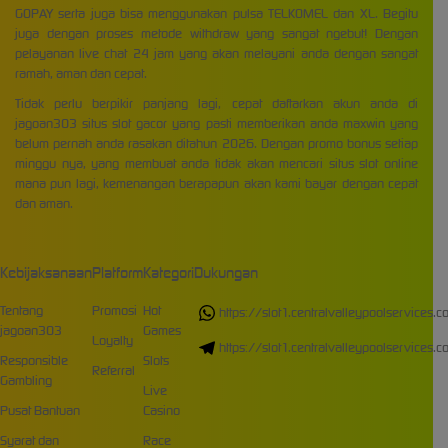
GOPAY serta juga bisa menggunakan pulsa TELKOMEL dan XL. Begitu
juga dengan proses metode withdraw yang sangat ngebut! Dengan
pelayanan live chat 24 jam yang akan melayani anda dengan sangat
ramah, aman dan cepat.
Tidak perlu berpikir panjang lagi, cepat daftarkan akun anda di
jagoan303 situs slot gacor yang pasti memberikan anda maxwin yang
belum pernah anda rasakan ditahun 2026. Dengan promo bonus setiap
minggu nya, yang membuat anda tidak akan mencari situs slot online
mana pun lagi, kemenangan berapapun akan kami bayar dengan cepat
dan aman.
Kebijaksanaan
Platform
Kategori
Dukungan
Tentang
Promosi
Hot
https://slot1.centralvalleypoolservices.
jagoan303
Games
Loyalty
https://slot1.centralvalleypoolservices.
Responsible
Slots
Referral
Gambling
Live
Pusat Bantuan
Casino
Syarat dan
Race