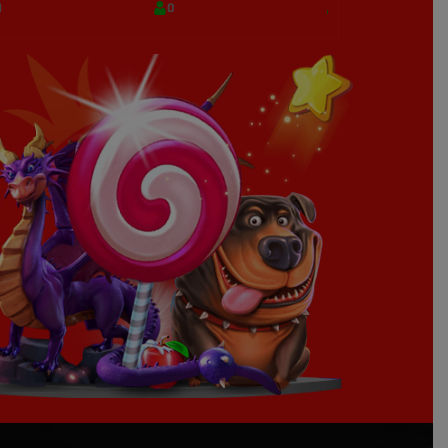
1
0
0