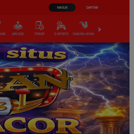
MASUK
DAFTAR
GAME
ARCADE
POKER
E-SPORTS
SABUNG AYAM
PROMOSI