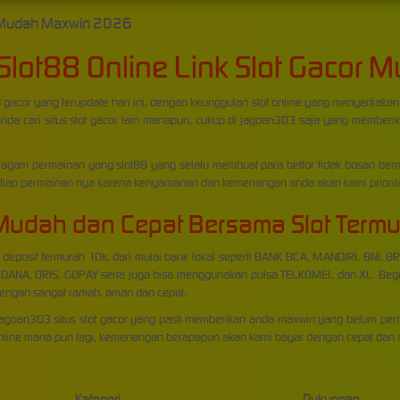
or Mudah Maxwin 2026
Slot88 Online Link Slot Gacor
8
gacor yang terupdate hari ini, dengan keunggulan slot online yang menyediakan 
u anda cari situs slot gacor lain manapun, cukup di jagoan303 saja yang membe
agam permainan yang slot88 yang selalu membuat para bettor tidak bosan berma
 setiap permainan nya karena kenyamanan dan kemenangan anda akan kami priorit
 Mudah dan Cepat Bersama Slot Term
 deposit termurah 10k, dari mulai bank lokal seperti BANK BCA, MANDIRI, BNI,
 DANA, QRIS, GOPAY serta juga bisa menggunakan pulsa TELKOMEL dan XL. Begi
engan sangat ramah, aman dan cepat.
 di jagoan303 situs slot gacor yang pasti memberikan anda maxwin yang belum p
 online mana pun lagi, kemenangan berapapun akan kami bayar dengan cepat dan
Kategori
Dukungan