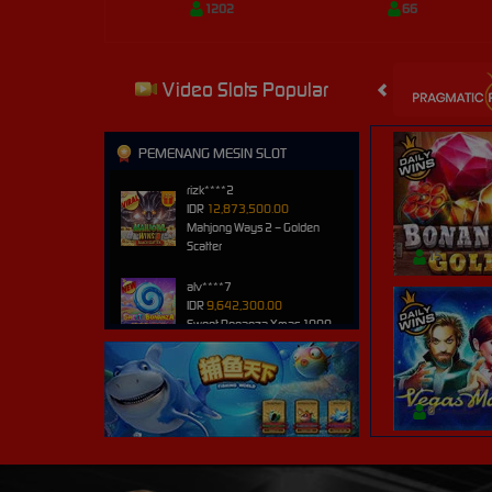
1202
66
Video Slots Popular
PEMENANG MESIN SLOT
rizk****2
IDR
12,873,500.00
Mahjong Ways 2 – Golden
Scatter
15
alv****7
IDR
9,642,300.00
Sweet Bonanza Xmas 1000
fahm****1
IDR
6,908,750.00
Sweet Bonanza Candyland
0
doni****5
IDR
8,120,400.00
Gates of Gatot Kaca X500