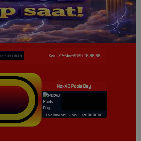
Kam, 27-Mar-2026 18.88.88
ak akan tersedia. Kami memohon maaf atas ketidaknyamanan yang mungkin ditimbulkan.
Pem
Nex4D Pools Day
Live Draw Sel, 17-Mar-2026 00.00.00