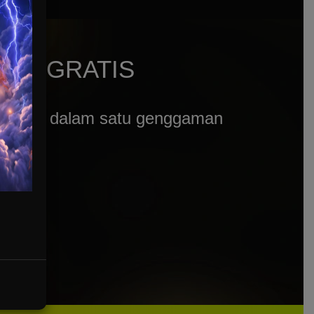
ASI GRATIS
APP
rmainan dalam satu genggaman
3 App
stalasi