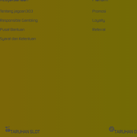
Tentang jagoan303
Promosi
Responsible Gambling
Loyalty
Pusat Bantuan
Referral
Syarat dan Ketentuan
TARUHAN SLOT
TARUHAN 