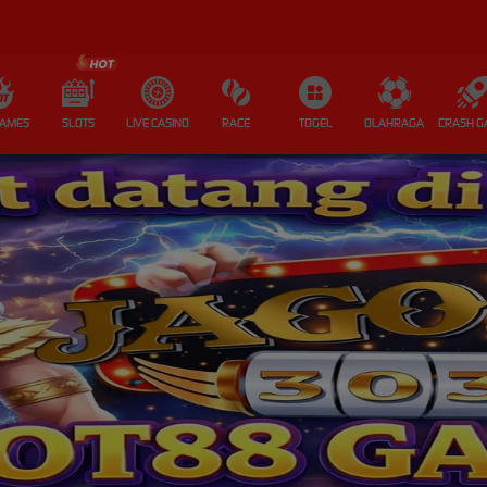
GAMES
SLOTS
LIVE CASINO
RACE
TOGEL
OLAHRAGA
CRASH 