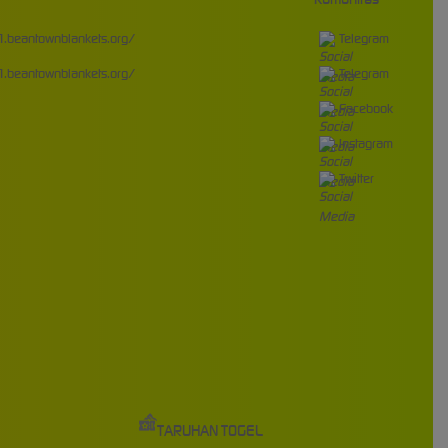
1.beantownblankets.org/
Telegram
1.beantownblankets.org/
Telegram
Facebook
Instagram
Twitter
TARUHAN TOGEL