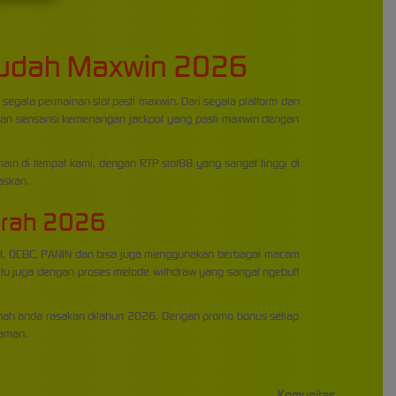
 Mudah Maxwin 2026
segala permainan slot pasti maxwin. Dari segala platform dan
rikan sensansi kemenangan jackpot yang pasti maxwin dengan
in di tempat kami, dengan RTP slot88 yang sangat tinggi di
askan.
urah 2026
 BRI, OCBC, PANIN dan bisa juga menggunakan berbagai macam
tu juga dengan proses metode withdraw yang sangat ngebut!
ernah anda rasakan ditahun 2026. Dengan promo bonus setiap
 aman.
Komunitas