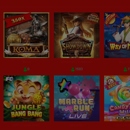
Roma
Wild Bounty Showdown
Way of N
0
1593
1
JUNGLE BANG BANG
Marble Run
Candy Rush