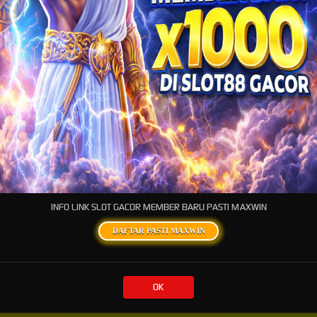
UNDUH APLIK
JAGOAN303 
Nikmati berbagai pe
jagoan30
Panduan in
INFO LINK SLOT GACOR MEMBER BARU PASTI MAXWIN
Pindai kode QR
DAFTAR PASTI MAXWIN
untuk Unduh
Android APK
OK