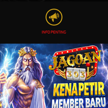
PLATFORM OLAHRAGA-
Event yang Direkomendasikan
16 Feb
INFO PENTING
03.00.00
Liga Champions UEFA
PSG
REAL.MADRID
16 Feb
03.00.00
Liga Champions UEFA
SPORTING.GIJON
MANCHESTER.CITY