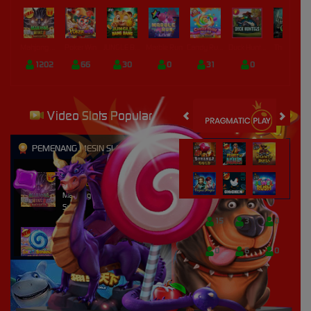
Mahjong Wins 3 – Black Scatter
Poker Win
JUNGLE BANG BANG
Marble Run
Candy Rush Wilds
Duck Hunters
The Crypt
1202
66
30
0
31
0
0
Video Slots Popular
PEMENANG MESIN SLOT
rizk****2
IDR
12,873,500.00
Mahjong Ways 2 – Golden
Scatter
15
3
0
alv****7
IDR
9,642,300.00
0
6
0
Sweet Bonanza Xmas 1000
fahm****1
IDR
6,908,750.00
Sweet Bonanza Candyland