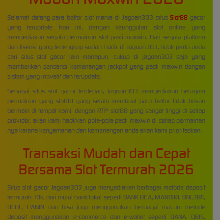
Selamat datang para bettor slot mania di Jagoan303 situs
Slot88
gacor
yang terupdate hari ini, dengan keunggulan slot online yang
menyediakan segala permainan slot pasti maxwin. Dari segala platform
dan lisensi yang terlengkap sudah hadir di Jagoan303, tidak perlu anda
cari situs slot gacor lain manapun, cukup di jagoan303 saja yang
memberikan sensansi kemenangan jackpot yang pasti maxwin dengan
sistem yang inovatif dan terupdate.
Sebagai situs slot gacor terdepan, Jagoan303 menyediakan beragam
permainan yang slot88 yang selalu membuat para bettor tidak bosan
bermain di tempat kami, dengan RTP slot88 yang sangat tinggi di setiap
provider, akan kami hadirkan pola-pola pasti maxwin di setiap permainan
nya karena kenyamanan dan kemenangan anda akan kami prioritaskan.
Transaksi Mudah dan Cepat
Bersama Slot Termurah 2026
Situs slot gacor Jagoan303 juga menyediakan berbagai metode deposit
termurah 10k, dari mulai bank lokal seperti BANK BCA, MANDIRI, BNI, BRI,
OCBC, PANIN dan bisa juga menggunakan berbagai macam metode
deposit menggunakan e-commerce dan e-wallet seperti DANA, QRIS,