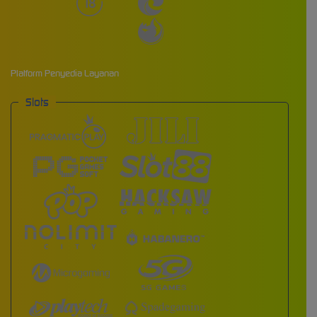
Platform Penyedia Layanan
Slots