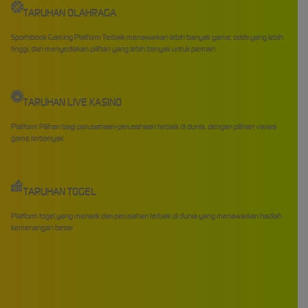
TARUHAN OLAHRAGA
Sportsbook Gaming Platform Terbaik menawarkan lebih banyak game, odds yang lebih
tinggi, dan menyediakan pilihan yang lebih banyak untuk pemain.
TARUHAN LIVE KASINO
Platform Pilihan bagi perusahaan-perusahaan terbaik di dunia, dengan pilihan variasi
game terbanyak
TARUHAN TOGEL
Platform togel yang menarik dari perusahan terbaik di dunia yang menawarkan hadiah
kemenangan besar