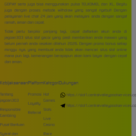
GOPAY serta juga bisa menggunakan pulsa TELKOMEL dan XL. Begitu
juga dengan proses metode withdraw yang sangat ngebut! Dengan
pelayanan live chat 24 jam yang akan melayani anda dengan sangat
ramah, aman dan cepat.
Tidak perlu berpikir panjang lagi, cepat daftarkan akun anda di
jagoan303 situs slot gacor yang pasti memberikan anda maxwin yang
belum pernah anda rasakan ditahun 2026. Dengan promo bonus setiap
minggu nya, yang membuat anda tidak akan mencari situs slot online
mana pun lagi, kemenangan berapapun akan kami bayar dengan cepat
dan aman.
Kebijaksanaan
Platform
Kategori
Dukungan
Tentang
Promosi
Hot
https://slot1.centralvalleypoolservices.
jagoan303
Games
Loyalty
https://slot1.centralvalleypoolservices.
Responsible
Slots
Referral
Gambling
Live
Pusat Bantuan
Casino
Syarat dan
Race