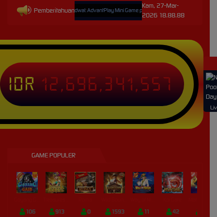
Kam, 27-Mar-
Pemberitahuan
Pemeliharaan Terjadwal: AdvantPlay Mini Game pada 12-Sep-2025 dari 19.15.33 sampai 2
2026 18.88.88
IDR
12,696,341,557
Li
GAME POPULER
Goyang Gaib
Treasures of Aztec
Roma
Wild Bounty Showdown
Way of Ninja
Koi Gate
Mahjong Magic
106
913
0
1593
11
42
17