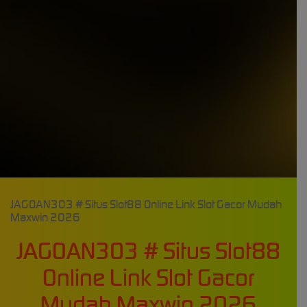
ja
Pan
Pi
k
un
Un
And
A
JAGOAN303 # Situs Slot88 Online Link Slot Gacor Mudah
Maxwin 2026
JAGOAN303 # Situs Slot88
Online Link Slot Gacor
Mudah Maxwin 2026