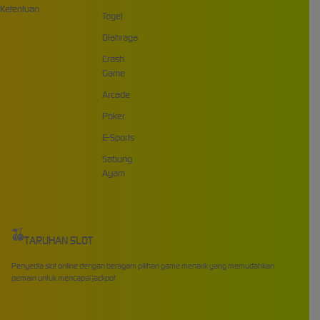
Ketentuan
Togel
Olahraga
Crash
Game
Arcade
Poker
E-Sports
Sabung
Ayam
TARUHAN SLOT
Penyedia slot online dengan beragam pilihan game menarik yang memudahkan
pemain untuk mencapai jackpot