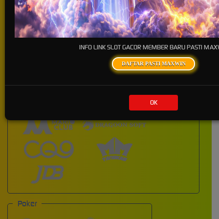
INFO LINK SLOT GACOR MEMBER BARU PASTI MAX
DAFTAR PASTI MAXWIN
OK
Poker