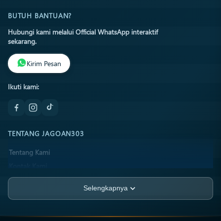
BUTUH BANTUAN?
Hubungi kami melalui Official WhatsApp interaktif
sekarang.
Kirim Pesan
Ikuti kami:
TENTANG JAGOAN303
Tentang Kami
Kontak Kami
Lokasi Toko
Selengkapnya
FAQ
PT KERANG-IJO