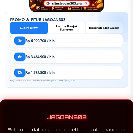
PROMO & FITUR JAGOAN303
Lomba Panjat
Lucky Draw
Bocoran Slot Gacor
Turnover
3x
Rp 6.929.700 / bln
6x
Rp 3.464.900 / bln
12x
Rp 1.732.500 / bln
Angka estimasi. Bisa berlaku sesuai kebijakan bank / penyedia.
JAGOAN303
Selamat datang para bettor slot mania di