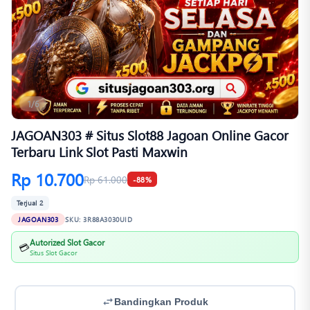
1/6
JAGOAN303 # Situs Slot88 Jagoan Online Gacor
Terbaru Link Slot Pasti Maxwin
Rp 10.700
Rp 61.000
-88%
Terjual 2
JAGOAN303
SKU:
3R88A3030UID
Autorized Slot Gacor
💳
Situs Slot Gacor
Bandingkan Produk