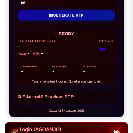
🎰
GENERATE RTP
— READY —
PROVIDER REKOMENDASI
RTP SLOT
-
-
-
-
Mode:
RTP:
JAM RAMAI
POLA MAIN
STATUS
-
-
-
Tips: Ini simulasi hiburan. Gunakan dengan bijak.
3 Alternatif Provider RTP
Copyright- Jagoan303
Login JAGOAN303
Info