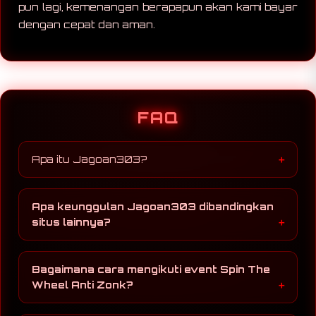
pun lagi, kemenangan berapapun akan kami bayar
dengan cepat dan aman.
FAQ
Apa itu Jagoan303?
Jagoan303 adalah platform permainan slot
online yang dirancang untuk memberikan
Apa keunggulan Jagoan303 dibandingkan
pengalaman bermain yang nyaman, aman, dan
situs lainnya?
menghibur. Dengan koleksi game yang lengkap
serta sistem permainan yang stabil,
Keunggulan utama Jagoan303 terletak pada
Jagoan303 menjadi pilihan banyak pemain yang
pemilihan game dengan performa RTP optimal,
mencari hiburan slot berkualitas.
Bagaimana cara mengikuti event Spin The
sistem permainan yang transparan, serta
Wheel Anti Zonk?
adanya fitur-fitur khusus yang membuat
bermain terasa lebih adil dan tidak monoton.
Event Spin The Wheel Anti Zonk dapat diikuti