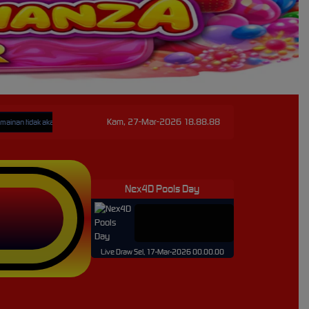
Kam, 27-Mar-2026 18.88.88
k akan tersedia. Kami memohon maaf atas ketidaknyamanan yang mungkin ditimbulkan.
Pemel
Nex4D Pools Day
Live Draw Sel, 17-Mar-2026 00.00.00