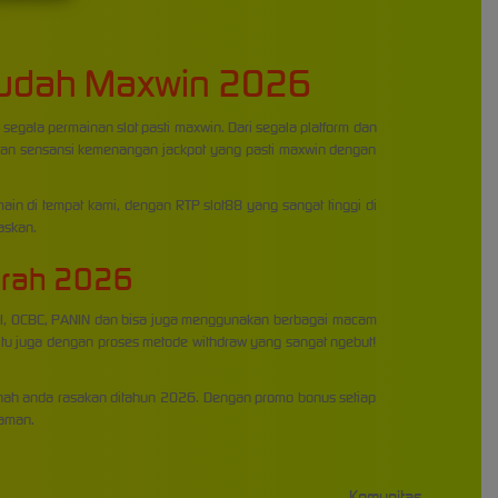
 Mudah Maxwin 2026
segala permainan slot pasti maxwin. Dari segala platform dan
rikan sensansi kemenangan jackpot yang pasti maxwin dengan
in di tempat kami, dengan RTP slot88 yang sangat tinggi di
askan.
urah 2026
 BRI, OCBC, PANIN dan bisa juga menggunakan berbagai macam
tu juga dengan proses metode withdraw yang sangat ngebut!
ernah anda rasakan ditahun 2026. Dengan promo bonus setiap
 aman.
Komunitas