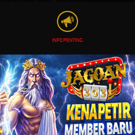
PLATFORM OLAHRAGA-
Event yang Direkomendasikan
16 Feb
INFO PENTING
03.00.00
Liga Champions UEFA
PSG
REAL.MADRID
16 Feb
03.00.00
Liga Champions UEFA
SPORTING.GIJON
MANCHESTER.CITY