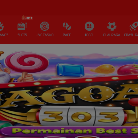
GAMES
SLOTS
LIVE CASINO
RACE
TOGEL
OLAHRAGA
CRASH 