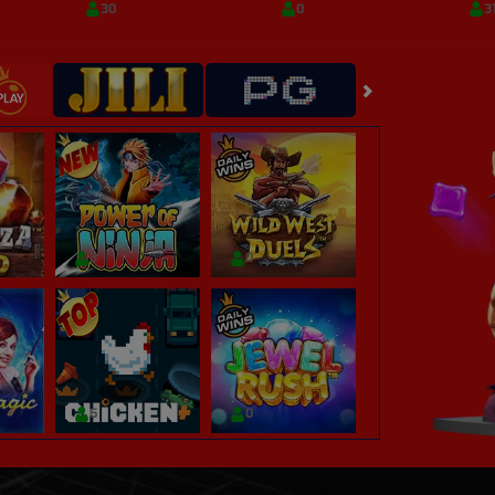
30
0
3
3
0
6
0