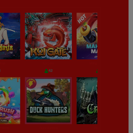
inja
Koi Gate
Mahjong Magic
1
42
17
 Wilds
Duck Hunters
The Crypt