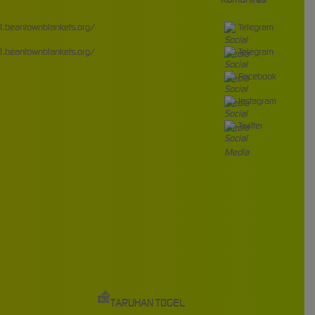
1.beantownblankets.org/
Telegram
1.beantownblankets.org/
Telegram
Facebook
Instagram
Twitter
TARUHAN TOGEL