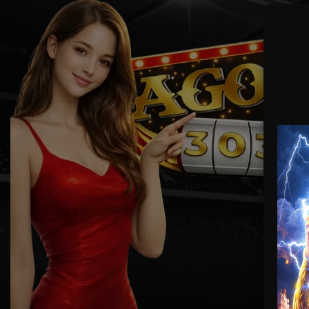
yoga****9
IDR
5,998,600.00
Gatot Kaca Super Bonus
andi****4
IDR
4,876,200.00
Gates of Olympus X1000
bima****6
IDR
3,965,800.00
Olympus Thunder Strike
eko****3
IDR
4,221,300.00
Gatot Kaca Legend Spin
rang****8
IDR
3,712,900.00
Gatot Kaca Fire Spin