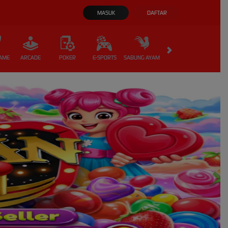
MASUK
DAFTAR
GAME
ARCADE
POKER
E-SPORTS
SABUNG AYAM
PROMOSI