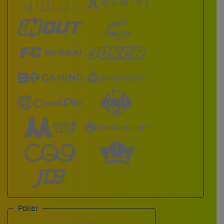
Poker