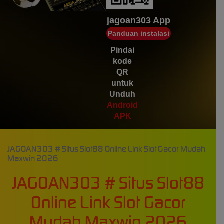
jagoan303 App
Panduan instalasi
Pindai
kode
QR
untuk
Unduh
Android
APK
JAGOAN303 # Situs Slot88 Online Link Slot Gacor Mudah
Maxwin 2026
JAGOAN303 # Situs Slot88
Online Link Slot Gacor
Mudah Maxwin 2026