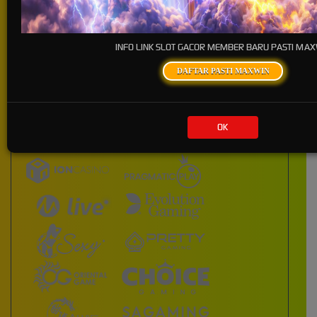
INFO LINK SLOT GACOR MEMBER BARU PASTI MAX
DAFTAR PASTI MAXWIN
OK
Live Casino