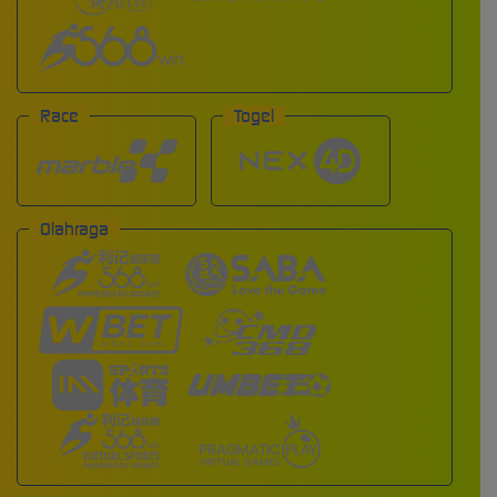
Race
Togel
Olahraga