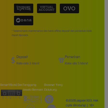
* Selama bank maintenance dan bank offline deposit dan penarikan tidak
dapat diproses
Deposit
Penarikan
Rata-rata 3 Menit
Rata-rata 5 Menit
Bersertifikasi Dari
Tanggung
Browser Yang
Jawab Bermain
Didukung
©2026 jagoan303. Hak
cipta dilindungi | 18+