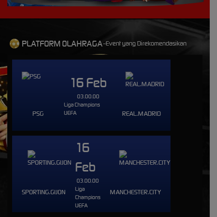
doni****5
IDR
8,120,400.00
Gates of Gatot Kaca X500
PLATFORM OLAHRAGA-
Event yang Direkomendasikan
yoga****9
IDR
5,998,600.00
Gatot Kaca Super Bonus
16 Feb
andi****4
IDR
4,876,200.00
03.00.00
Gates of Olympus X1000
Liga Champions
PSG
UEFA
REAL.MADRID
bima****6
IDR
3,965,800.00
Olympus Thunder Strike
16
eko****3
IDR
4,221,300.00
Feb
Gatot Kaca Legend Spin
03.00.00
rang****8
Liga
SPORTING.GIJON
MANCHESTER.CITY
IDR
3,712,900.00
Champions
Gatot Kaca Fire Spin
UEFA