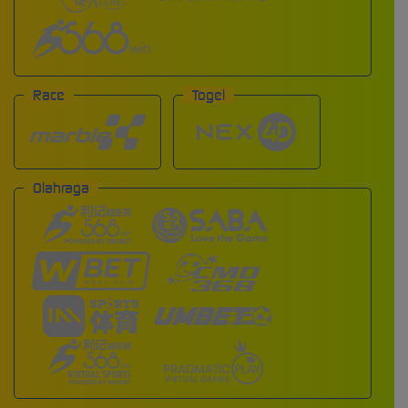
Race
Togel
Olahraga