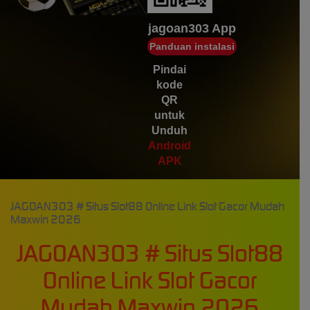
jagoan303 App
Panduan instalasi
Pindai
kode
QR
untuk
Unduh
Android
APK
JAGOAN303 # Situs Slot88 Online Link Slot Gacor Mudah
Maxwin 2026
JAGOAN303 # Situs Slot88
Online Link Slot Gacor
Mudah Maxwin 2026