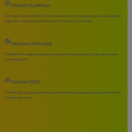
TARUHAN OLAHRAGA
Sportsbook Gaming Platform Terbaik menawarkan lebih banyak game, odds yang lebih
tinggi, dan menyediakan pilihan yang lebih banyak untuk pemain.
TARUHAN LIVE KASINO
Platform Pilihan bagi perusahaan-perusahaan terbaik di dunia, dengan pilihan variasi
game terbanyak
TARUHAN TOGEL
Platform togel yang menarik dari perusahan terbaik di dunia yang menawarkan hadiah
kemenangan besar