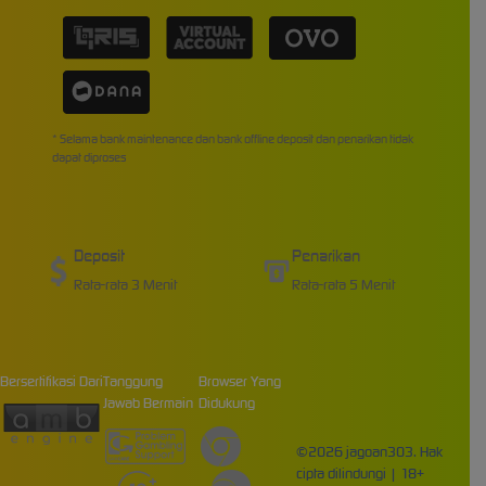
* Selama bank maintenance dan bank offline deposit dan penarikan tidak
dapat diproses
Deposit
Penarikan
Rata-rata 3 Menit
Rata-rata 5 Menit
Bersertifikasi Dari
Tanggung
Browser Yang
Jawab Bermain
Didukung
©2026 jagoan303. Hak
cipta dilindungi | 18+