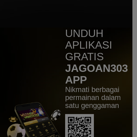
UNDUH
APLIKASI
GRATIS
JAGOAN303
APP
Nikmati berbagai
permainan dalam
satu genggaman