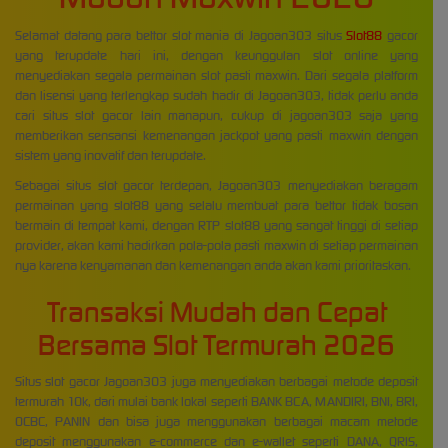
Selamat datang para bettor slot mania di Jagoan303 situs
Slot88
gacor
yang terupdate hari ini, dengan keunggulan slot online yang
menyediakan segala permainan slot pasti maxwin. Dari segala platform
dan lisensi yang terlengkap sudah hadir di Jagoan303, tidak perlu anda
cari situs slot gacor lain manapun, cukup di jagoan303 saja yang
memberikan sensansi kemenangan jackpot yang pasti maxwin dengan
sistem yang inovatif dan terupdate.
Sebagai situs slot gacor terdepan, Jagoan303 menyediakan beragam
permainan yang slot88 yang selalu membuat para bettor tidak bosan
bermain di tempat kami, dengan RTP slot88 yang sangat tinggi di setiap
provider, akan kami hadirkan pola-pola pasti maxwin di setiap permainan
nya karena kenyamanan dan kemenangan anda akan kami prioritaskan.
Transaksi Mudah dan Cepat
Bersama Slot Termurah 2026
Situs slot gacor Jagoan303 juga menyediakan berbagai metode deposit
termurah 10k, dari mulai bank lokal seperti BANK BCA, MANDIRI, BNI, BRI,
OCBC, PANIN dan bisa juga menggunakan berbagai macam metode
deposit menggunakan e-commerce dan e-wallet seperti DANA, QRIS,