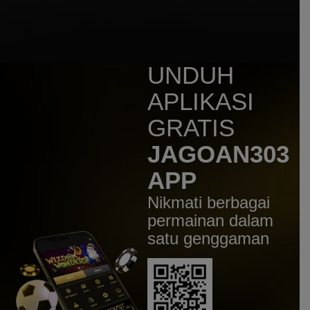
UNDUH
APLIKASI
GRATIS
JAGOAN303
APP
Nikmati berbagai
permainan dalam
satu genggaman