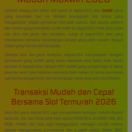
Selamat datang para bettor slot mania di Jagoan303 situs
Slot88
gacor
yang terupdate hari ini, dengan keunggulan slot online yang
menyediakan segala permainan slot pasti maxwin. Dari segala platform
dan lisensi yang terlengkap sudah hadir di Jagoan303, tidak perlu anda
cari situs slot gacor lain manapun, cukup di jagoan303 saja yang
memberikan sensansi kemenangan jackpot yang pasti maxwin dengan
sistem yang inovatif dan terupdate.
Sebagai situs slot gacor terdepan, Jagoan303 menyediakan beragam
permainan yang slot88 yang selalu membuat para bettor tidak bosan
bermain di tempat kami, dengan RTP slot88 yang sangat tinggi di setiap
provider, akan kami hadirkan pola-pola pasti maxwin di setiap permainan
nya karena kenyamanan dan kemenangan anda akan kami prioritaskan.
Transaksi Mudah dan Cepat
Bersama Slot Termurah 2026
Situs slot gacor Jagoan303 juga menyediakan berbagai metode deposit
termurah 10k, dari mulai bank lokal seperti BANK BCA, MANDIRI, BNI, BRI,
OCBC, PANIN dan bisa juga menggunakan berbagai macam metode
deposit menggunakan e-commerce dan e-wallet seperti DANA, QRIS,