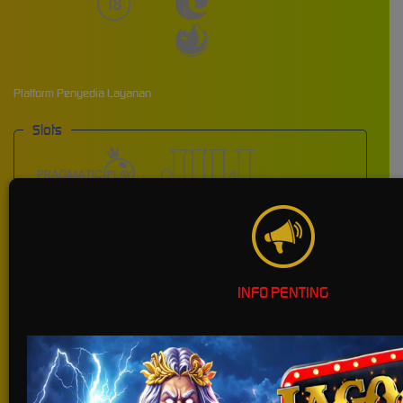
Platform Penyedia Layanan
Slots
INFO PENTING