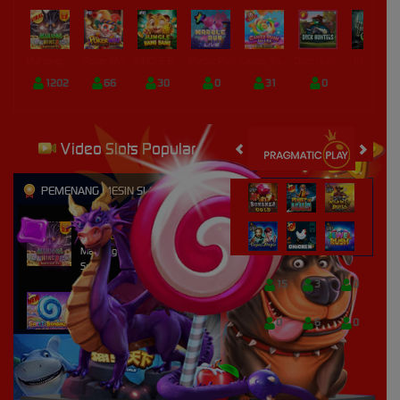
Mahjong Wins 3 – Black Scatter
Poker Win
JUNGLE BANG BANG
Marble Run
Candy Rush Wilds
Duck Hunters
The Crypt
1202
66
30
0
31
0
0
Video Slots Popular
PEMENANG MESIN SLOT
rizk****2
IDR
12,873,500.00
Mahjong Ways 2 – Golden
Scatter
15
3
0
alv****7
IDR
9,642,300.00
0
6
0
Sweet Bonanza Xmas 1000
fahm****1
IDR
6,908,750.00
Sweet Bonanza Candyland