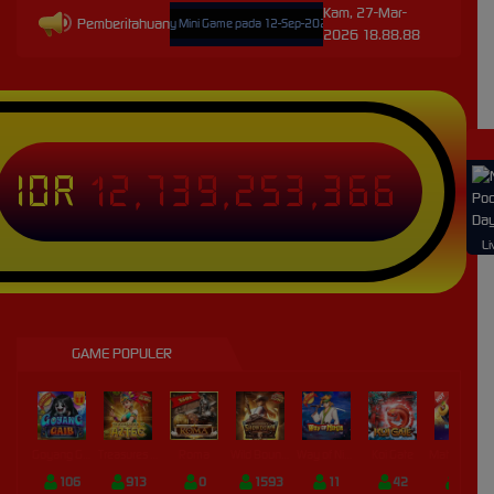
Kam, 27-Mar-
Pemberitahuan
aan Terjadwal: AdvantPlay Mini Game pada 12-Sep-2025 dari 19.15.33 sampai 21-Sep-2026 22.
2026 18.88.88
IDR
12,739,253,366
Li
GAME POPULER
Goyang Gaib
Treasures of Aztec
Roma
Wild Bounty Showdown
Way of Ninja
Koi Gate
Mahjong Magic
106
913
0
1593
11
42
17