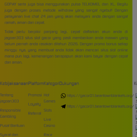
GOPAY serta juga bisa menggunakan pulsa TELKOMEL dan XL. Begitu
juga dengan proses metode withdraw yang sangat ngebut! Dengan
pelayanan live chat 24 jam yang akan melayani anda dengan sangat
ramah, aman dan cepat.
Tidak perlu berpikir panjang lagi, cepat daftarkan akun anda di
jagoan303 situs slot gacor yang pasti memberikan anda maxwin yang
belum pernah anda rasakan ditahun 2026. Dengan promo bonus setiap
minggu nya, yang membuat anda tidak akan mencari situs slot online
mana pun lagi, kemenangan berapapun akan kami bayar dengan cepat
dan aman.
Kebijaksanaan
Platform
Kategori
Dukungan
K
Tentang
Promosi
Hot
https://gacor01.beantownblankets.org/
jagoan303
Games
Loyalty
https://gacor01.beantownblankets.org/
Responsible
Slots
Referral
Gambling
Live
Pusat Bantuan
Casino
Syarat dan
Race