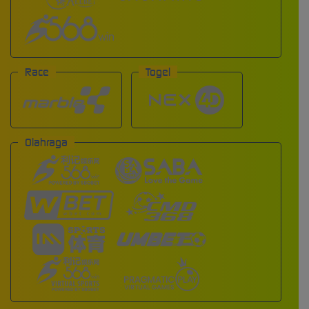
Race
Togel
Olahraga