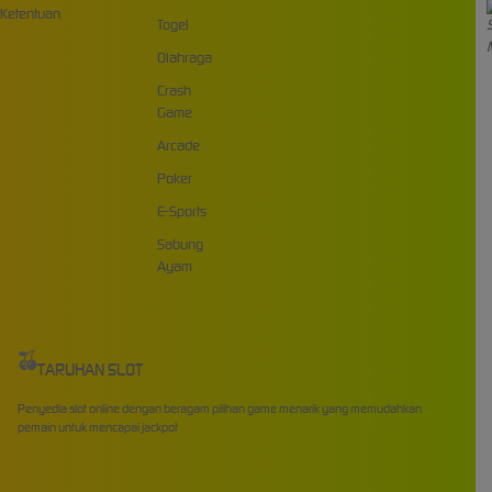
Ketentuan
Togel
Olahraga
Crash
Game
Arcade
Poker
E-Sports
Sabung
Ayam
TARUHAN SLOT
Penyedia slot online dengan beragam pilihan game menarik yang memudahkan
pemain untuk mencapai jackpot