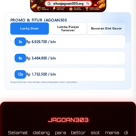
PROMO & FITUR JAGOAN303
Lomba Panjat
Lucky Draw
Bocoran Slot Gacor
Turnover
3x
Rp 6.929.700 / bln
6x
Rp 3.464.900 / bln
12x
Rp 1.732.500 / bln
Angka estimasi. Bisa berlaku sesuai kebijakan bank / penyedia.
JAGOAN303
Selamat datang para bettor slot mania di