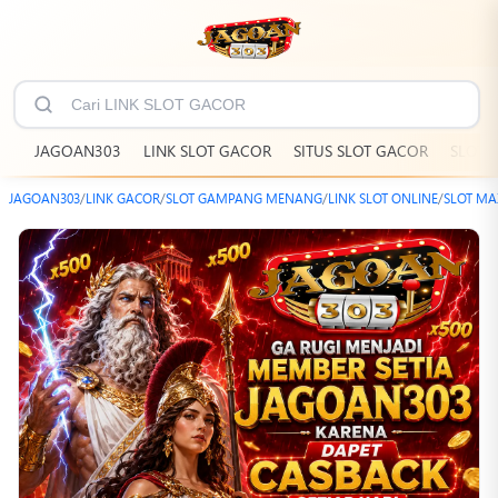
JAGOAN303
LINK SLOT GACOR
SITUS SLOT GACOR
SLOT 
JAGOAN303
/
LINK GACOR
/
SLOT GAMPANG MENANG
/
LINK SLOT ONLINE
/
SLOT M