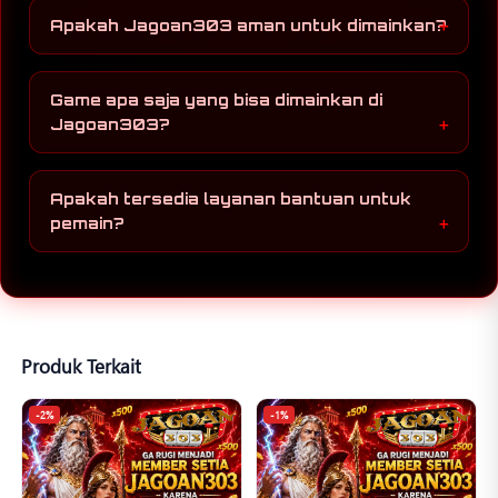
Selain itu, proses transaksi cepat dan layanan
langsung oleh member yang sudah login. Cukup
pelanggan yang responsif menjadi nilai tambah.
Apakah Jagoan303 aman untuk dimainkan?
masuk ke halaman event, lalu lakukan putaran
sesuai ketentuan. Setiap putaran memberikan
Keamanan pemain menjadi prioritas utama di
peluang hadiah, sehingga pemain tetap
Jagoan303. Sistem perlindungan data
Game apa saja yang bisa dimainkan di
merasakan keseruan tanpa khawatir hasil
diterapkan untuk menjaga informasi pribadi dan
kosong.
Jagoan303?
transaksi member tetap aman. Seluruh
aktivitas permainan juga dijalankan secara adil
Jagoan303 menyediakan berbagai jenis
dan terkontrol.
permainan slot, mulai dari slot klasik hingga slot
Apakah tersedia layanan bantuan untuk
modern dengan fitur bonus menarik. Pilihan
pemain?
game terus diperbarui agar pemain tidak
merasa bosan dan selalu mendapatkan
Tentu. Jagoan303 memiliki tim layanan
pengalaman bermain yang fresh.
pelanggan yang siap membantu kapan saja. Baik
untuk pertanyaan seputar akun, transaksi,
maupun panduan bermain, support akan
memberikan respon cepat dan solusi yang jelas.
Produk Terkait
-2%
-1%