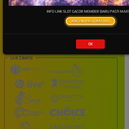
INFO LINK SLOT GACOR MEMBER BARU PASTI MAX
DAFTAR PASTI MAXWIN
OK
Live Casino