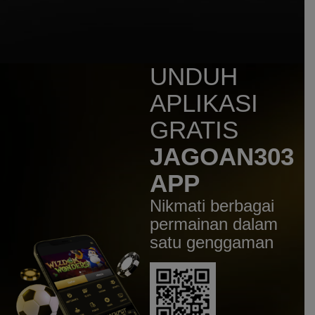
UNDUH
APLIKASI
GRATIS
JAGOAN303
APP
Nikmati berbagai
permainan dalam
satu genggaman