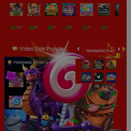
Mahjong Wins 3 – Black Scatter
Poker Win
JUNGLE BANG BANG
Marble Run
Candy Rush Wilds
Duck Hunters
The Crypt
1202
66
30
0
31
0
0
Video Slots Popular
PEMENANG MESIN SLOT
rizk****2
IDR
12,873,500.00
Mahjong Ways 2 – Golden
Scatter
15
3
0
alv****7
IDR
9,642,300.00
0
6
0
Sweet Bonanza Xmas 1000
fahm****1
IDR
6,908,750.00
Sweet Bonanza Candyland