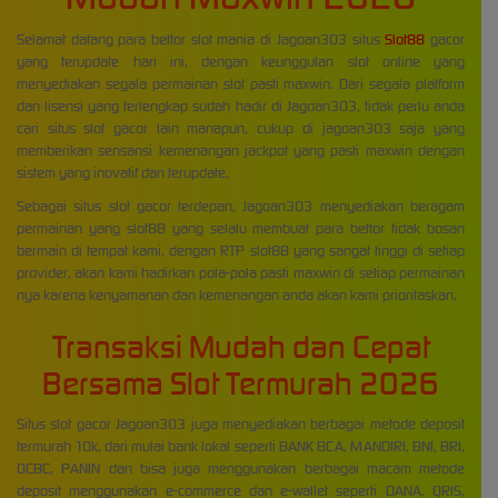
Selamat datang para bettor slot mania di Jagoan303 situs
Slot88
gacor
yang terupdate hari ini, dengan keunggulan slot online yang
menyediakan segala permainan slot pasti maxwin. Dari segala platform
dan lisensi yang terlengkap sudah hadir di Jagoan303, tidak perlu anda
cari situs slot gacor lain manapun, cukup di jagoan303 saja yang
memberikan sensansi kemenangan jackpot yang pasti maxwin dengan
sistem yang inovatif dan terupdate.
Sebagai situs slot gacor terdepan, Jagoan303 menyediakan beragam
permainan yang slot88 yang selalu membuat para bettor tidak bosan
bermain di tempat kami, dengan RTP slot88 yang sangat tinggi di setiap
provider, akan kami hadirkan pola-pola pasti maxwin di setiap permainan
nya karena kenyamanan dan kemenangan anda akan kami prioritaskan.
Transaksi Mudah dan Cepat
Bersama Slot Termurah 2026
Situs slot gacor Jagoan303 juga menyediakan berbagai metode deposit
termurah 10k, dari mulai bank lokal seperti BANK BCA, MANDIRI, BNI, BRI,
OCBC, PANIN dan bisa juga menggunakan berbagai macam metode
deposit menggunakan e-commerce dan e-wallet seperti DANA, QRIS,