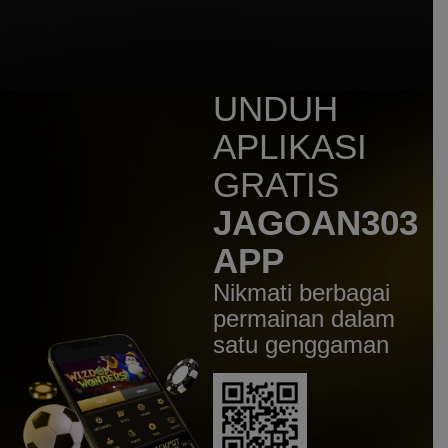
UNDUH
APLIKASI
GRATIS
JAGOAN303
APP
Nikmati berbagai
permainan dalam
satu genggaman