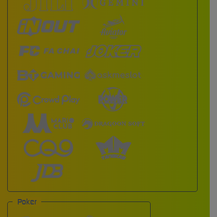
Poker