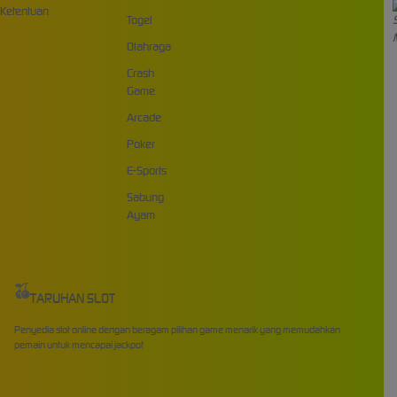
Ketentuan
Togel
Olahraga
Crash
Game
Arcade
Poker
E-Sports
Sabung
Ayam
TARUHAN SLOT
Penyedia slot online dengan beragam pilihan game menarik yang memudahkan
pemain untuk mencapai jackpot