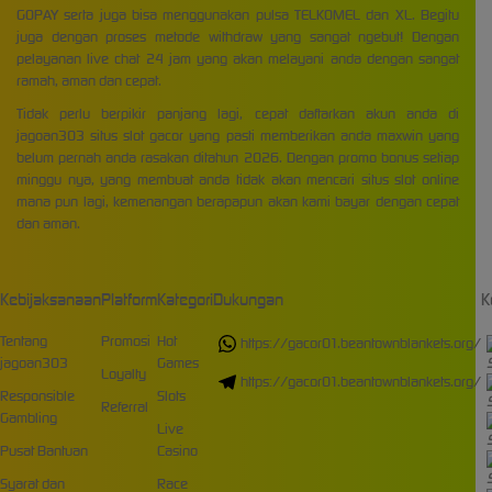
GOPAY serta juga bisa menggunakan pulsa TELKOMEL dan XL. Begitu
juga dengan proses metode withdraw yang sangat ngebut! Dengan
pelayanan live chat 24 jam yang akan melayani anda dengan sangat
ramah, aman dan cepat.
Tidak perlu berpikir panjang lagi, cepat daftarkan akun anda di
jagoan303 situs slot gacor yang pasti memberikan anda maxwin yang
belum pernah anda rasakan ditahun 2026. Dengan promo bonus setiap
minggu nya, yang membuat anda tidak akan mencari situs slot online
mana pun lagi, kemenangan berapapun akan kami bayar dengan cepat
dan aman.
Kebijaksanaan
Platform
Kategori
Dukungan
K
Tentang
Promosi
Hot
https://gacor01.beantownblankets.org/
jagoan303
Games
Loyalty
https://gacor01.beantownblankets.org/
Responsible
Slots
Referral
Gambling
Live
Pusat Bantuan
Casino
Syarat dan
Race