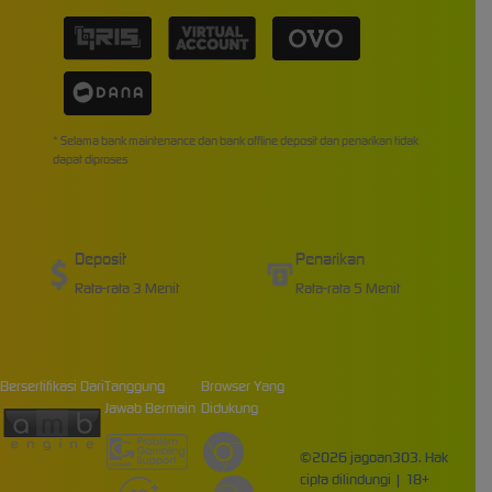
* Selama bank maintenance dan bank offline deposit dan penarikan tidak
dapat diproses
Deposit
Penarikan
Rata-rata 3 Menit
Rata-rata 5 Menit
Bersertifikasi Dari
Tanggung
Browser Yang
Jawab Bermain
Didukung
©2026 jagoan303. Hak
cipta dilindungi | 18+