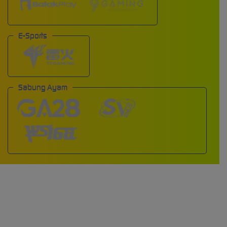
E-Sports
Sabung Ayam