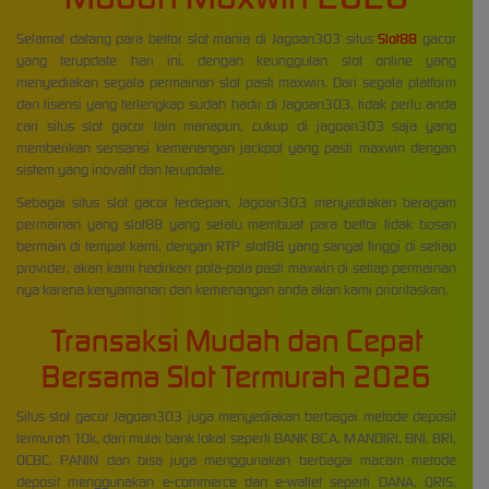
Selamat datang para bettor slot mania di Jagoan303 situs
Slot88
gacor
yang terupdate hari ini, dengan keunggulan slot online yang
menyediakan segala permainan slot pasti maxwin. Dari segala platform
dan lisensi yang terlengkap sudah hadir di Jagoan303, tidak perlu anda
cari situs slot gacor lain manapun, cukup di jagoan303 saja yang
memberikan sensansi kemenangan jackpot yang pasti maxwin dengan
sistem yang inovatif dan terupdate.
Sebagai situs slot gacor terdepan, Jagoan303 menyediakan beragam
permainan yang slot88 yang selalu membuat para bettor tidak bosan
bermain di tempat kami, dengan RTP slot88 yang sangat tinggi di setiap
provider, akan kami hadirkan pola-pola pasti maxwin di setiap permainan
nya karena kenyamanan dan kemenangan anda akan kami prioritaskan.
Transaksi Mudah dan Cepat
Bersama Slot Termurah 2026
Situs slot gacor Jagoan303 juga menyediakan berbagai metode deposit
termurah 10k, dari mulai bank lokal seperti BANK BCA, MANDIRI, BNI, BRI,
OCBC, PANIN dan bisa juga menggunakan berbagai macam metode
deposit menggunakan e-commerce dan e-wallet seperti DANA, QRIS,