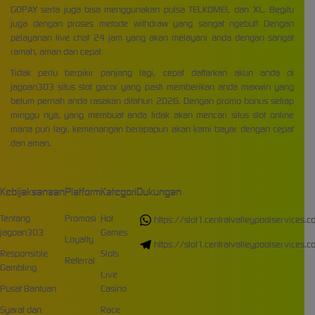
GOPAY serta juga bisa menggunakan pulsa TELKOMEL dan XL. Begitu
juga dengan proses metode withdraw yang sangat ngebut! Dengan
pelayanan live chat 24 jam yang akan melayani anda dengan sangat
ramah, aman dan cepat.
Tidak perlu berpikir panjang lagi, cepat daftarkan akun anda di
jagoan303 situs slot gacor yang pasti memberikan anda maxwin yang
belum pernah anda rasakan ditahun 2026. Dengan promo bonus setiap
minggu nya, yang membuat anda tidak akan mencari situs slot online
mana pun lagi, kemenangan berapapun akan kami bayar dengan cepat
dan aman.
Kebijaksanaan
Platform
Kategori
Dukungan
Tentang
Promosi
Hot
https://slot1.centralvalleypoolservices.
jagoan303
Games
Loyalty
https://slot1.centralvalleypoolservices.
Responsible
Slots
Referral
Gambling
Live
Pusat Bantuan
Casino
Syarat dan
Race