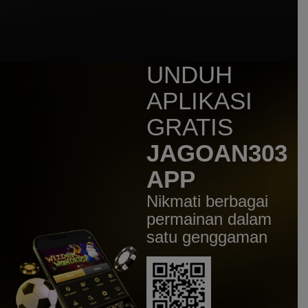
UNDUH
APLIKASI
GRATIS
JAGOAN303
APP
Nikmati berbagai
permainan dalam
satu genggaman