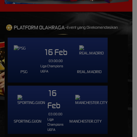
doni****5
IDR
8,120,400.00
Gates of Gatot Kaca X500
PLATFORM OLAHRAGA-
Event yang Direkomendasikan
yoga****9
IDR
5,998,600.00
Gatot Kaca Super Bonus
16 Feb
andi****4
IDR
4,876,200.00
03.00.00
Gates of Olympus X1000
Liga Champions
PSG
UEFA
REAL.MADRID
bima****6
IDR
3,965,800.00
Olympus Thunder Strike
16
eko****3
IDR
4,221,300.00
Feb
Gatot Kaca Legend Spin
03.00.00
rang****8
Liga
SPORTING.GIJON
MANCHESTER.CITY
IDR
3,712,900.00
Champions
Gatot Kaca Fire Spin
UEFA