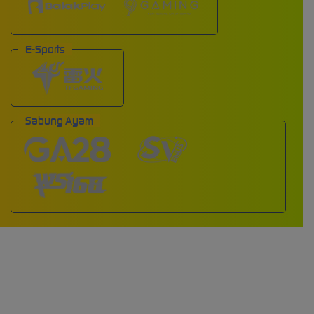
E-Sports
Sabung Ayam