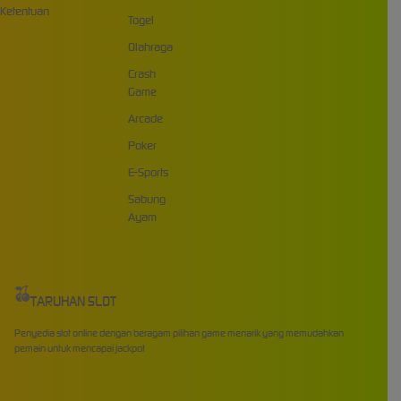
Ketentuan
Togel
Olahraga
Crash
Game
Arcade
Poker
E-Sports
Sabung
Ayam
TARUHAN SLOT
Penyedia slot online dengan beragam pilihan game menarik yang memudahkan
pemain untuk mencapai jackpot