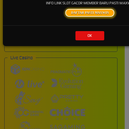
INFO LINK SLOT GACOR MEMBER BARU PASTI MAX
DAFTAR PASTI MAXWIN
OK
Live Casino