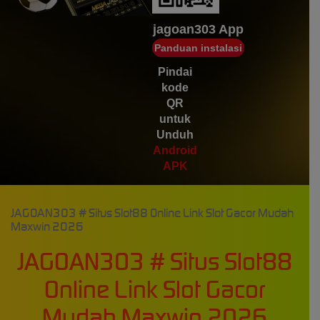
jagoan303 App
Panduan instalasi
Pindai
kode
QR
untuk
Unduh
Android
APK
JAGOAN303 # Situs Slot88 Online Link Slot Gacor Mudah
Maxwin 2026
JAGOAN303 # Situs Slot88
Online Link Slot Gacor
Mudah Maxwin 2026