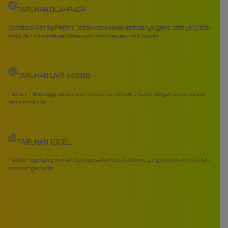
TARUHAN OLAHRAGA
Sportsbook Gaming Platform Terbaik menawarkan lebih banyak game, odds yang lebih
tinggi, dan menyediakan pilihan yang lebih banyak untuk pemain.
TARUHAN LIVE KASINO
Platform Pilihan bagi perusahaan-perusahaan terbaik di dunia, dengan pilihan variasi
game terbanyak
TARUHAN TOGEL
Platform togel yang menarik dari perusahan terbaik di dunia yang menawarkan hadiah
kemenangan besar