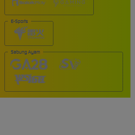
E-Sports
Sabung Ayam