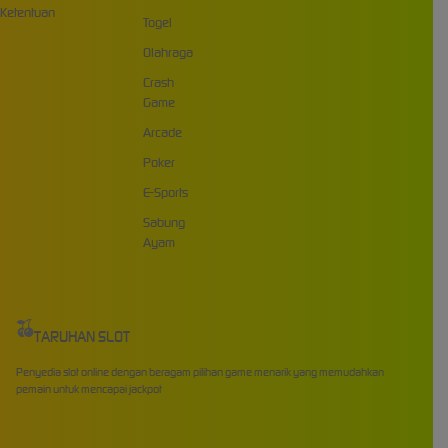
Ketentuan
Togel
Olahraga
Crash
Game
Arcade
Poker
E-Sports
Sabung
Ayam
TARUHAN SLOT
Penyedia slot online dengan beragam pilihan game menarik yang memudahkan
pemain untuk mencapai jackpot