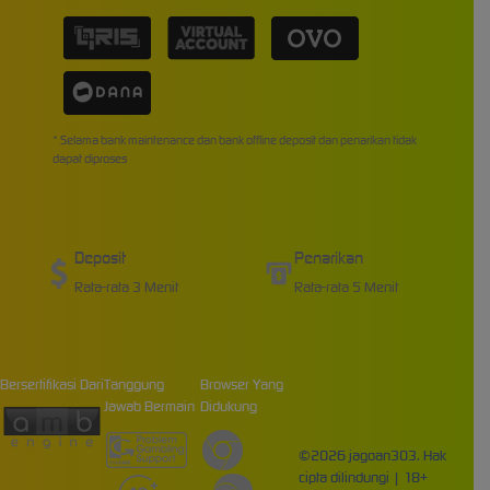
* Selama bank maintenance dan bank offline deposit dan penarikan tidak
dapat diproses
Deposit
Penarikan
Rata-rata 3 Menit
Rata-rata 5 Menit
Bersertifikasi Dari
Tanggung
Browser Yang
Jawab Bermain
Didukung
©2026 jagoan303. Hak
cipta dilindungi | 18+