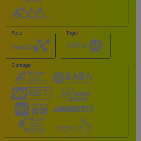
Race
Togel
Olahraga