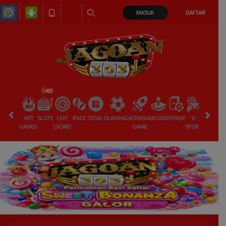
MASUK
DAFTAR
HOT
SLOTS
LIVE
RACE
TOGEL
OLAHRAGA
CRASH
ARCADE
POKER
E-
SABUNG
GAMES
CASINO
GAME
SPORTS
AYAM