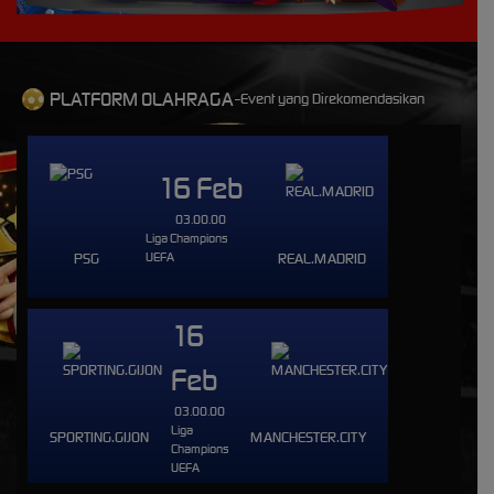
doni****5
IDR
8,120,400.00
Gates of Gatot Kaca X500
PLATFORM OLAHRAGA-
Event yang Direkomendasikan
yoga****9
IDR
5,998,600.00
Gatot Kaca Super Bonus
16 Feb
andi****4
IDR
4,876,200.00
03.00.00
Gates of Olympus X1000
Liga Champions
PSG
UEFA
REAL.MADRID
bima****6
IDR
3,965,800.00
Olympus Thunder Strike
16
eko****3
IDR
4,221,300.00
Feb
Gatot Kaca Legend Spin
03.00.00
rang****8
Liga
SPORTING.GIJON
MANCHESTER.CITY
IDR
3,712,900.00
Champions
Gatot Kaca Fire Spin
UEFA