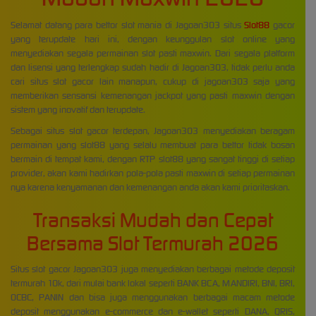
Selamat datang para bettor slot mania di Jagoan303 situs
Slot88
gacor
yang terupdate hari ini, dengan keunggulan slot online yang
menyediakan segala permainan slot pasti maxwin. Dari segala platform
dan lisensi yang terlengkap sudah hadir di Jagoan303, tidak perlu anda
cari situs slot gacor lain manapun, cukup di jagoan303 saja yang
memberikan sensansi kemenangan jackpot yang pasti maxwin dengan
sistem yang inovatif dan terupdate.
Sebagai situs slot gacor terdepan, Jagoan303 menyediakan beragam
permainan yang slot88 yang selalu membuat para bettor tidak bosan
bermain di tempat kami, dengan RTP slot88 yang sangat tinggi di setiap
provider, akan kami hadirkan pola-pola pasti maxwin di setiap permainan
nya karena kenyamanan dan kemenangan anda akan kami prioritaskan.
Transaksi Mudah dan Cepat
Bersama Slot Termurah 2026
Situs slot gacor Jagoan303 juga menyediakan berbagai metode deposit
termurah 10k, dari mulai bank lokal seperti BANK BCA, MANDIRI, BNI, BRI,
OCBC, PANIN dan bisa juga menggunakan berbagai macam metode
deposit menggunakan e-commerce dan e-wallet seperti DANA, QRIS,