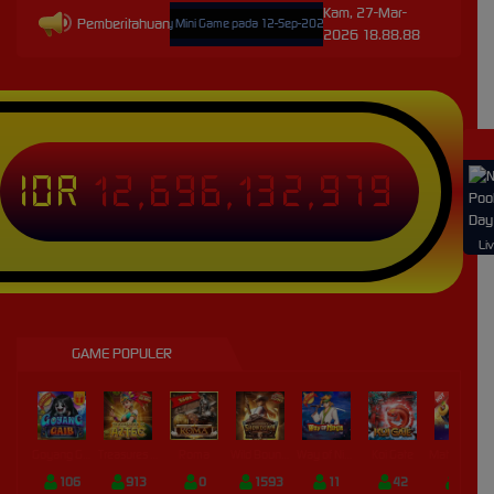
Kam, 27-Mar-
Pemberitahuan
aan Terjadwal: AdvantPlay Mini Game pada 12-Sep-2025 dari 19.15.33 sampai 21-Sep-2026 22.4
2026 18.88.88
IDR
12,696,132,979
Li
GAME POPULER
Goyang Gaib
Treasures of Aztec
Roma
Wild Bounty Showdown
Way of Ninja
Koi Gate
Mahjong Magic
106
913
0
1593
11
42
17