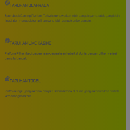
TARUHAN OLAHRAGA
Sportsbook Gaming Platform Terbaik menawarkan lebih banyak game, odds yang lebih
tinggi, dan menyediakan pilihan yang lebih banyak untuk pemain.
TARUHAN LIVE KASINO
Platform Pilihan bagi perusahaan-perusahaan terbaik di dunia, dengan pilihan variasi
game terbanyak
TARUHAN TOGEL
Platform togel yang menarik dari perusahan terbaik di dunia yang menawarkan hadiah
kemenangan besar