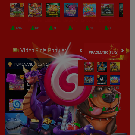
Mahjong Wins 3 – Black Scatter
Poker Win
JUNGLE BANG BANG
Marble Run
Candy Rush Wilds
Duck Hunters
The Crypt
1202
66
30
0
31
0
0
Video Slots Popular
PEMENANG MESIN SLOT
rizk****2
IDR
12,873,500.00
Mahjong Ways 2 – Golden
Scatter
15
3
0
alv****7
IDR
9,642,300.00
0
6
0
Sweet Bonanza Xmas 1000
fahm****1
IDR
6,908,750.00
Sweet Bonanza Candyland