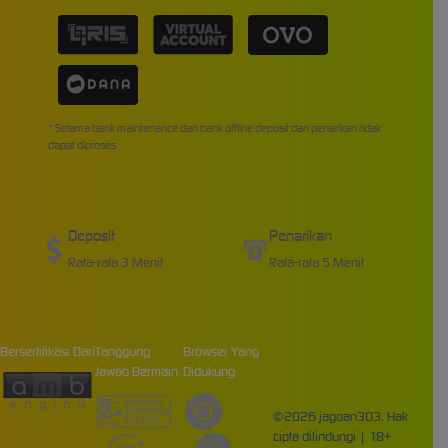
* Selama bank maintenance dan bank offline deposit dan penarikan tidak
dapat diproses
Deposit
Penarikan
Rata-rata 3 Menit
Rata-rata 5 Menit
Bersertifikasi Dari
Tanggung
Browser Yang
Jawab Bermain
Didukung
©2026 jagoan303. Hak
cipta dilindungi | 18+