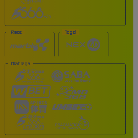
Race
Togel
Olahraga