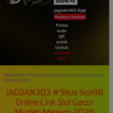
jagoan303 App
Panduan instalasi
Pindai
kode
QR
untuk
Unduh
Android
APK
JAGOAN303 # Situs Slot88 Online Link Slot Gacor Mudah
Maxwin 2026
JAGOAN303 # Situs Slot88
Online Link Slot Gacor
Mudah Maxwin 2026