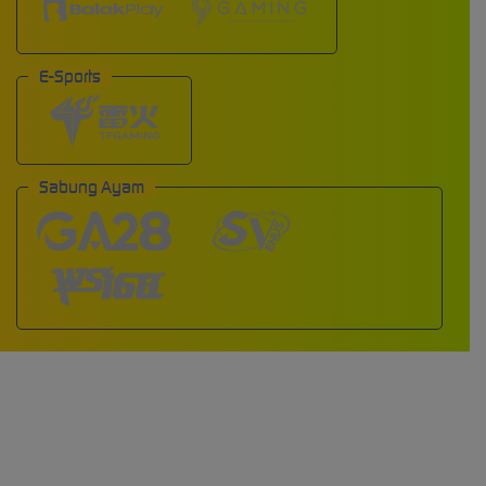
E-Sports
Sabung Ayam