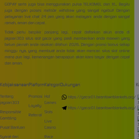
GOPAY serta juga bisa menggunakan pulsa TELKOMEL dan XL. Begitu
juga dengan proses metode withdraw yang sangat ngebut! Dengan
pelayanan live chat 24 jam yang akan melayani anda dengan sangat
ramah, aman dan cepat.
Tidak perlu berpikir panjang lagi, cepat daftarkan akun anda di
jagoan303 situs slot gacor yang pasti memberikan anda maxwin yang
belum pernah anda rasakan ditahun 2026. Dengan promo bonus setiap
minggu nya, yang membuat anda tidak akan mencari situs slot online
mana pun lagi, kemenangan berapapun akan kami bayar dengan cepat
dan aman.
Kebijaksanaan
Platform
Kategori
Dukungan
K
Tentang
Promosi
Hot
https://gacor01.beantownblankets.org/
jagoan303
Games
Loyalty
https://gacor01.beantownblankets.org/
Responsible
Slots
Referral
Gambling
Live
Pusat Bantuan
Casino
Syarat dan
Race