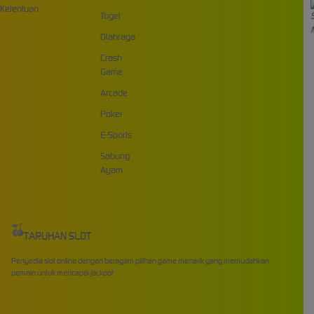
Ketentuan
Togel
Olahraga
Crash
Game
Arcade
Poker
E-Sports
Sabung
Ayam
TARUHAN SLOT
Penyedia slot online dengan beragam pilihan game menarik yang memudahkan
pemain untuk mencapai jackpot