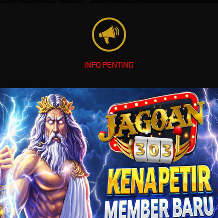
PLATFORM OLAHRAGA-
Event yang Direkomendasikan
16 Feb
INFO PENTING
03.00.00
Liga Champions UEFA
PSG
REAL.MADRID
16 Feb
03.00.00
Liga Champions UEFA
SPORTING.GIJON
MANCHESTER.CITY