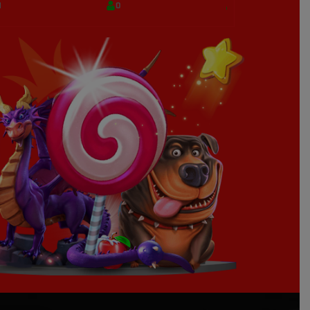
1
0
0