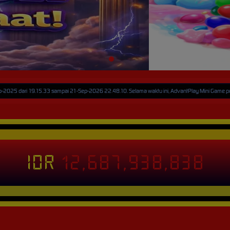
9.15.33 sampai 21-Sep-2026 22.48.10. Selama waktu ini, AdvantPlay Mini Game permainan tid
IDR
12,687,938,838