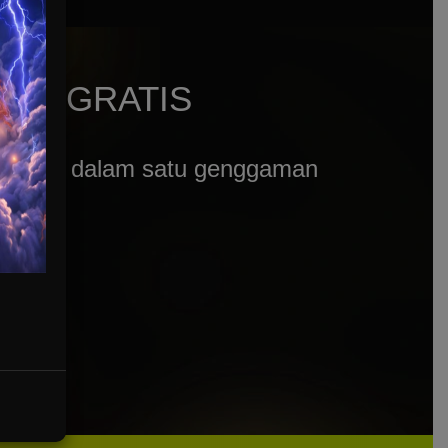
ASI GRATIS
APP
rmainan dalam satu genggaman
3 App
stalasi