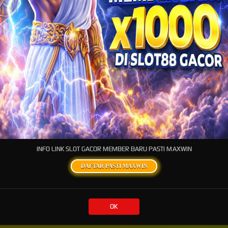
UNDUH APLIK
JAGOAN303 
Nikmati berbagai pe
jagoan30
Panduan in
INFO LINK SLOT GACOR MEMBER BARU PASTI MAXWIN
Pindai kode QR
DAFTAR PASTI MAXWIN
untuk Unduh
Android APK
OK