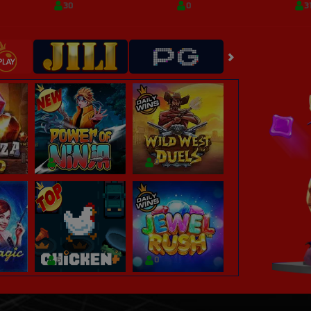
30
0
3
3
0
6
0