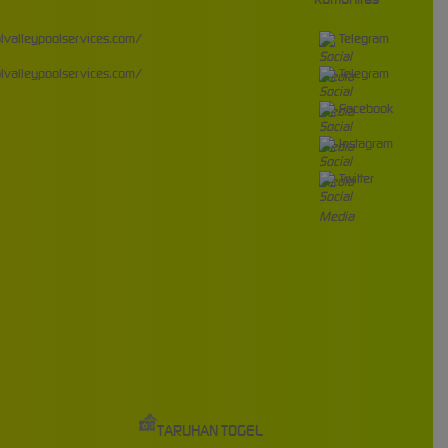
ralvalleypoolservices.com/
Telegram
ralvalleypoolservices.com/
Telegram
Facebook
Instagram
Twitter
TARUHAN TOGEL