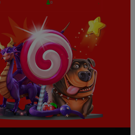
1
0
0