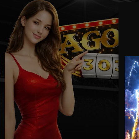
yoga****9
IDR
5,998,600.00
Gatot Kaca Super Bonus
andi****4
IDR
4,876,200.00
Gates of Olympus X1000
bima****6
IDR
3,965,800.00
Olympus Thunder Strike
eko****3
IDR
4,221,300.00
Gatot Kaca Legend Spin
rang****8
IDR
3,712,900.00
Gatot Kaca Fire Spin