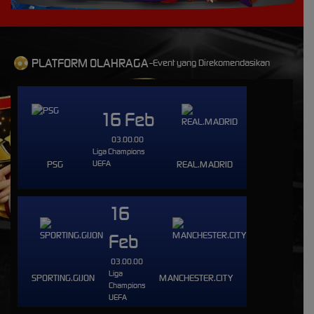
doni****5
IDR
8,120,400.00
Gates of Gatot Kaca X500
PLATFORM OLAHRAGA-
Event yang Direkomendasikan
yoga****9
IDR
5,998,600.00
Gatot Kaca Super Bonus
16 Feb
andi****4
IDR
4,876,200.00
03.00.00
Gates of Olympus X1000
Liga Champions
PSG
UEFA
REAL.MADRID
bima****6
IDR
3,965,800.00
Olympus Thunder Strike
16
eko****3
IDR
4,221,300.00
Feb
Gatot Kaca Legend Spin
03.00.00
rang****8
Liga
SPORTING.GIJON
MANCHESTER.CITY
IDR
3,712,900.00
Champions
Gatot Kaca Fire Spin
UEFA