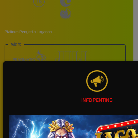
Platform Penyedia Layanan
Slots
INFO PENTING