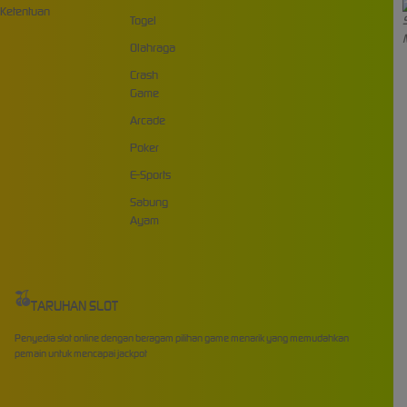
Ketentuan
Togel
Olahraga
Crash
Game
Arcade
Poker
E-Sports
Sabung
Ayam
TARUHAN SLOT
Penyedia slot online dengan beragam pilihan game menarik yang memudahkan
pemain untuk mencapai jackpot