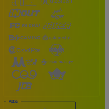
Poker