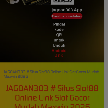
jagoan303 App
Panduan instalasi
Pindai
kode
QR
untuk
Unduh
Android
APK
JAGOAN303 # Situs Slot88 Online Link Slot Gacor Mudah
Maxwin 2026
JAGOAN303 # Situs Slot88
Online Link Slot Gacor
Mudah Maxwin 2026