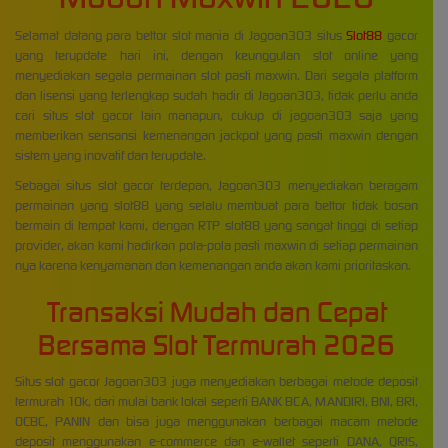
Selamat datang para bettor slot mania di Jagoan303 situs
Slot88
gacor
yang terupdate hari ini, dengan keunggulan slot online yang
menyediakan segala permainan slot pasti maxwin. Dari segala platform
dan lisensi yang terlengkap sudah hadir di Jagoan303, tidak perlu anda
cari situs slot gacor lain manapun, cukup di jagoan303 saja yang
memberikan sensansi kemenangan jackpot yang pasti maxwin dengan
sistem yang inovatif dan terupdate.
Sebagai situs slot gacor terdepan, Jagoan303 menyediakan beragam
permainan yang slot88 yang selalu membuat para bettor tidak bosan
bermain di tempat kami, dengan RTP slot88 yang sangat tinggi di setiap
provider, akan kami hadirkan pola-pola pasti maxwin di setiap permainan
nya karena kenyamanan dan kemenangan anda akan kami prioritaskan.
Transaksi Mudah dan Cepat
Bersama Slot Termurah 2026
Situs slot gacor Jagoan303 juga menyediakan berbagai metode deposit
termurah 10k, dari mulai bank lokal seperti BANK BCA, MANDIRI, BNI, BRI,
OCBC, PANIN dan bisa juga menggunakan berbagai macam metode
deposit menggunakan e-commerce dan e-wallet seperti DANA, QRIS,