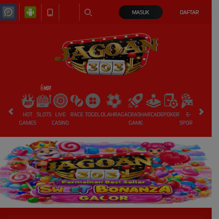
MASUK
DAFTAR
HOT
SLOTS
LIVE
RACE
TOGEL
OLAHRAGA
CRASH
ARCADE
POKER
E-
SABUNG
GAMES
CASINO
GAME
SPORTS
AYAM