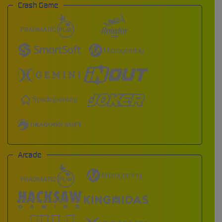
Crash Game
Arcade