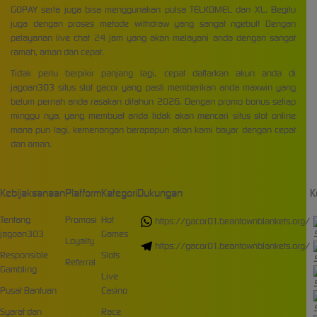
GOPAY serta juga bisa menggunakan pulsa TELKOMEL dan XL. Begitu
juga dengan proses metode withdraw yang sangat ngebut! Dengan
pelayanan live chat 24 jam yang akan melayani anda dengan sangat
ramah, aman dan cepat.
Tidak perlu berpikir panjang lagi, cepat daftarkan akun anda di
jagoan303 situs slot gacor yang pasti memberikan anda maxwin yang
belum pernah anda rasakan ditahun 2026. Dengan promo bonus setiap
minggu nya, yang membuat anda tidak akan mencari situs slot online
mana pun lagi, kemenangan berapapun akan kami bayar dengan cepat
dan aman.
Kebijaksanaan
Platform
Kategori
Dukungan
K
Tentang
Promosi
Hot
https://gacor01.beantownblankets.org/
jagoan303
Games
Loyalty
https://gacor01.beantownblankets.org/
Responsible
Slots
Referral
Gambling
Live
Pusat Bantuan
Casino
Syarat dan
Race