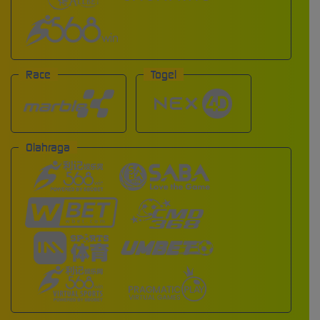
Race
Togel
Olahraga