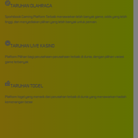
TARUHAN OLAHRAGA
Sportsbook Gaming Platform Terbaik menawarkan lebih banyak game, odds yang lebih
tinggi, dan menyediakan pilihan yang lebih banyak untuk pemain.
TARUHAN LIVE KASINO
Platform Pilihan bagi perusahaan-perusahaan terbaik di dunia, dengan pilihan variasi
game terbanyak
TARUHAN TOGEL
Platform togel yang menarik dari perusahan terbaik di dunia yang menawarkan hadiah
kemenangan besar