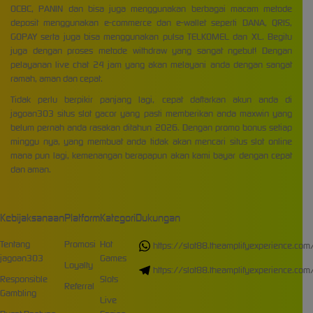
OCBC, PANIN dan bisa juga menggunakan berbagai macam metode
deposit menggunakan e-commerce dan e-wallet seperti DANA, QRIS,
GOPAY serta juga bisa menggunakan pulsa TELKOMEL dan XL. Begitu
juga dengan proses metode withdraw yang sangat ngebut! Dengan
pelayanan live chat 24 jam yang akan melayani anda dengan sangat
ramah, aman dan cepat.
Tidak perlu berpikir panjang lagi, cepat daftarkan akun anda di
jagoan303 situs slot gacor yang pasti memberikan anda maxwin yang
belum pernah anda rasakan ditahun 2026. Dengan promo bonus setiap
minggu nya, yang membuat anda tidak akan mencari situs slot online
mana pun lagi, kemenangan berapapun akan kami bayar dengan cepat
dan aman.
Kebijaksanaan
Platform
Kategori
Dukungan
Tentang
Promosi
Hot
https://slot88.theamplifyexperience.com
jagoan303
Games
Loyalty
https://slot88.theamplifyexperience.com
Responsible
Slots
Referral
Gambling
Live