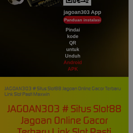
jagoan303 App
Panduan instalasi
Pindai
kode
QR
untuk
Unduh
Android
APK
JAGOAN303 # Situs Slot88 Jagoan Online Gacor Terbaru
Link Slot Pasti Maxwin
JAGOAN303 # Situs Slot88
Jagoan Online Gacor
Terbaru Link Slot Pasti