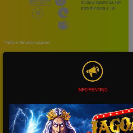
©2026 jagoan303. Hak
cipta dilindungi | 18+
Platform Penyedia Layanan
Slots
INFO PENTING