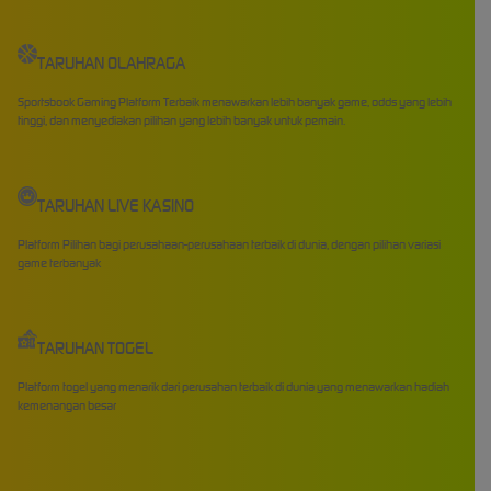
TARUHAN OLAHRAGA
Sportsbook Gaming Platform Terbaik menawarkan lebih banyak game, odds yang lebih
tinggi, dan menyediakan pilihan yang lebih banyak untuk pemain.
TARUHAN LIVE KASINO
Platform Pilihan bagi perusahaan-perusahaan terbaik di dunia, dengan pilihan variasi
game terbanyak
TARUHAN TOGEL
Platform togel yang menarik dari perusahan terbaik di dunia yang menawarkan hadiah
kemenangan besar