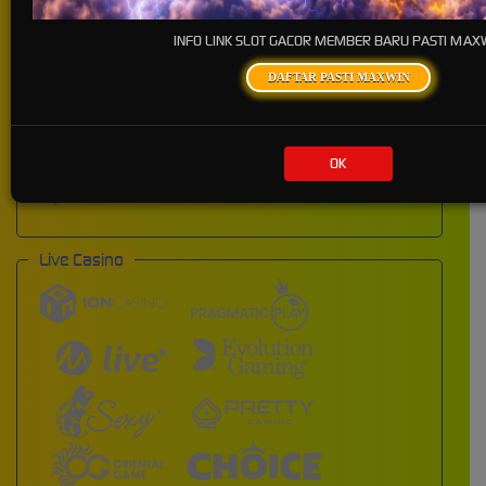
INFO LINK SLOT GACOR MEMBER BARU PASTI MAX
DAFTAR PASTI MAXWIN
OK
Live Casino