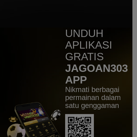
UNDUH
APLIKASI
GRATIS
JAGOAN303
APP
Nikmati berbagai
permainan dalam
satu genggaman