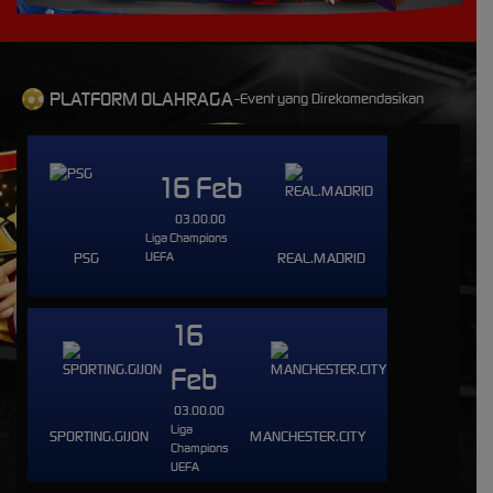
doni****5
IDR
8,120,400.00
Gates of Gatot Kaca X500
PLATFORM OLAHRAGA-
Event yang Direkomendasikan
yoga****9
IDR
5,998,600.00
Gatot Kaca Super Bonus
16 Feb
andi****4
IDR
4,876,200.00
03.00.00
Gates of Olympus X1000
Liga Champions
PSG
UEFA
REAL.MADRID
bima****6
IDR
3,965,800.00
Olympus Thunder Strike
16
eko****3
IDR
4,221,300.00
Feb
Gatot Kaca Legend Spin
03.00.00
rang****8
Liga
SPORTING.GIJON
MANCHESTER.CITY
IDR
3,712,900.00
Champions
Gatot Kaca Fire Spin
UEFA