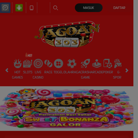
MASUK
DAFTAR
HOT
SLOTS
LIVE
RACE
TOGEL
OLAHRAGA
CRASH
ARCADE
POKER
E-
SABUNG
GAMES
CASINO
GAME
SPORTS
AYAM